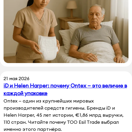
21 мая 2026
iD и Helen Harper: почему Ontex — это величие в
каждой упаковке
Ontex — один из крупнейших мировых
производителей средств гигиены. Бренды iD и
Helen Harper, 45 лет истории, €1,86 млрд выручки,
110 стран. Читайте почему ТОО Esil Trade выбрал
именно этого партнёра.