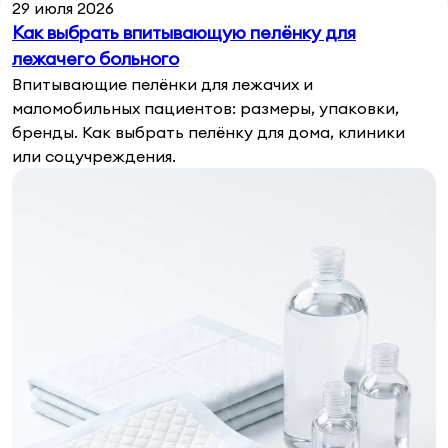
29 июля 2026
Как выбрать впитывающую пелёнку для
лежачего больного
Впитывающие пелёнки для лежачих и
маломобильных пациентов: размеры, упаковки,
бренды. Как выбрать пелёнку для дома, клиники
или соцучреждения.