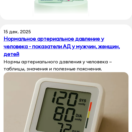
15 дек. 2025
Нормальное артериальное давление у
человека - показатели АД у мужчин, женщин,
детей
Нормы артериального давления у человека —
таблицы, значения и полезные пояснения.