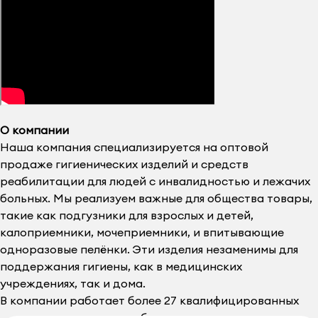
О компании
Наша компания специализируется на оптовой
продаже гигиенических изделий и средств
реабилитации для людей с инвалидностью и лежачих
больных. Мы реализуем важные для общества товары,
такие как подгузники для взрослых и детей,
калоприемники, мочеприемники, и впитывающие
одноразовые пелёнки. Эти изделия незаменимы для
поддержания гигиены, как в медицинских
учреждениях, так и дома.
В компании работает более 27 квалифицированных
сотрудников, которые обеспечивают нашим клиентам