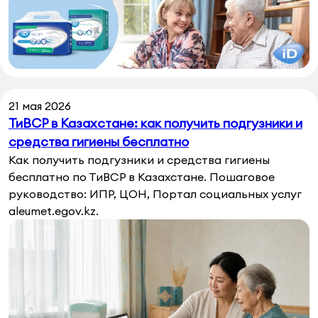
21 мая 2026
ТиВСР в Казахстане: как получить подгузники и
средства гигиены бесплатно
Как получить подгузники и средства гигиены
бесплатно по ТиВСР в Казахстане. Пошаговое
руководство: ИПР, ЦОН, Портал социальных услуг
aleumet.egov.kz.