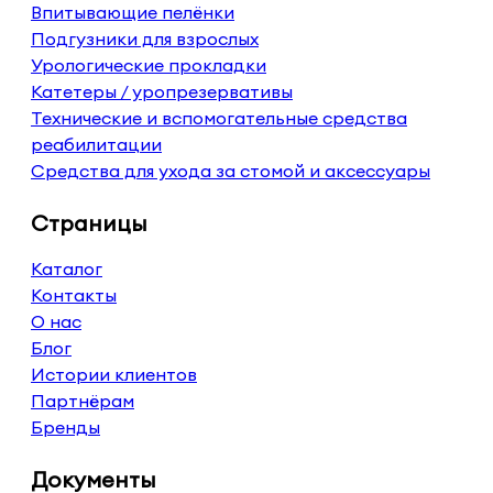
Впитывающие пелёнки
Подгузники для взрослых
Урологические прокладки
Катетеры / уропрезервативы
Технические и вспомогательные средства
реабилитации
Средства для ухода за стомой и аксессуары
Страницы
Каталог
Контакты
О нас
Блог
Истории клиентов
Партнёрам
Бренды
Документы