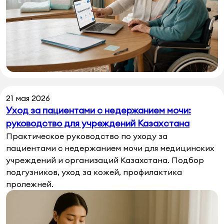
21 мая 2026
Уход за пациентами с недержанием мочи:
руководство для учреждений Казахстана
Практическое руководство по уходу за
пациентами с недержанием мочи для медицинских
учреждений и организаций Казахстана. Подбор
подгузников, уход за кожей, профилактика
пролежней.