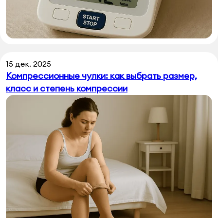
15 дек. 2025
Компрессионные чулки: как выбрать размер,
класс и степень компрессии