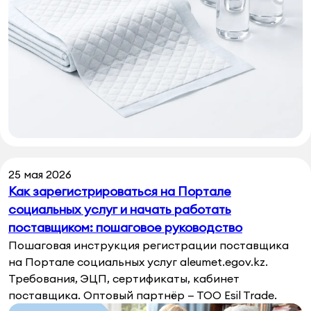
25 мая 2026
Как зарегистрироваться на Портале
социальных услуг и начать работать
поставщиком: пошаговое руководство
Пошаговая инструкция регистрации поставщика
на Портале социальных услуг aleumet.egov.kz.
Требования, ЭЦП, сертификаты, кабинет
поставщика. Оптовый партнёр — ТОО Esil Trade.