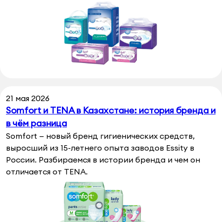
21 мая 2026
Somfort и TENA в Казахстане: история бренда и
в чём разница
Somfort — новый бренд гигиенических средств,
выросший из 15-летнего опыта заводов Essity в
России. Разбираемся в истории бренда и чем он
отличается от TENA.