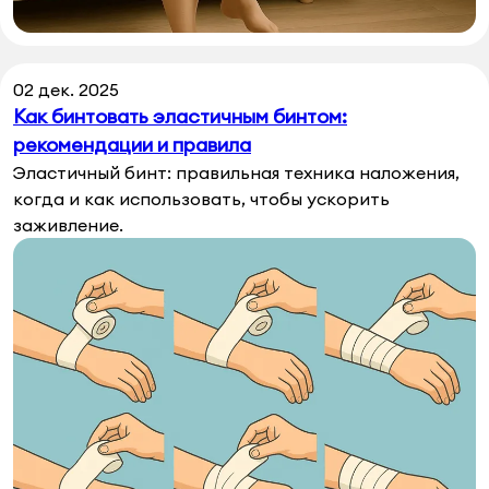
02 дек. 2025
Как бинтовать эластичным бинтом:
рекомендации и правила
Эластичный бинт: правильная техника наложения,
когда и как использовать, чтобы ускорить
заживление.